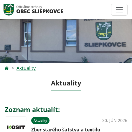
Oficiálne stránky
OBEC SLIEPKOVCE
Aktuality
Aktuality
Zoznam aktualít:
30. JÚN 2026
Aktuality
Zber starého šatstva a textilu