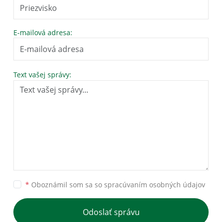
E-mailová adresa:
Text vašej správy:
*
Oboznámil som sa so
spracúvaním osobných údajov
Odoslať správu