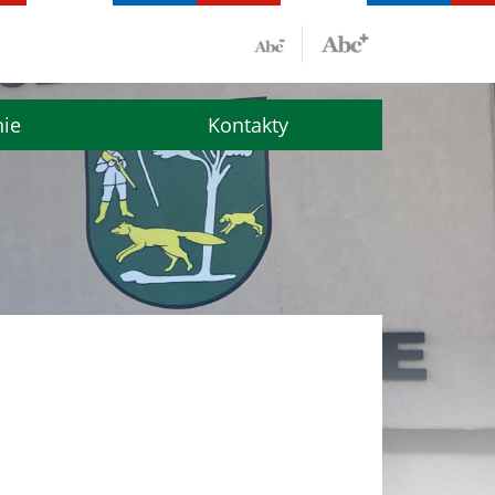
nie
Kontakty