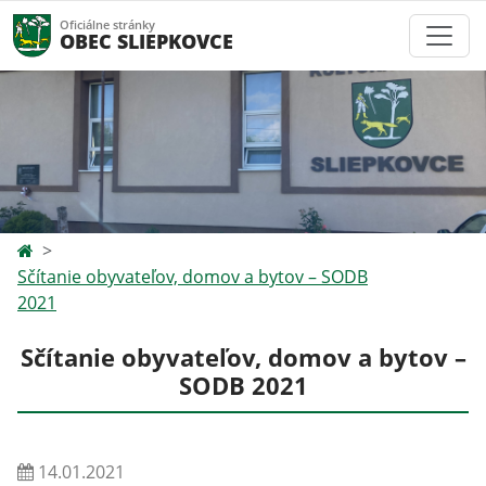
Oficiálne stránky
OBEC SLIEPKOVCE
Sčítanie obyvateľov, domov a bytov – SODB
2021
Sčítanie obyvateľov, domov a bytov –
SODB 2021
14.01.2021