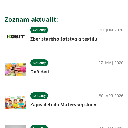
Zoznam aktualít:
30. JÚN 2026
Aktuality
Zber starého šatstva a textilu
27. MÁJ 2026
Aktuality
Deň detí
30. APR 2026
Aktuality
Zápis detí do Materskej školy