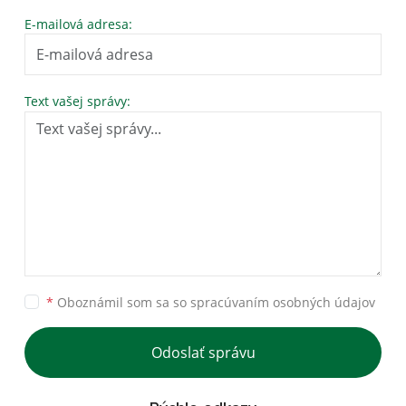
E-mailová adresa:
Text vašej správy:
*
Oboznámil som sa so
spracúvaním osobných údajov
Odoslať správu