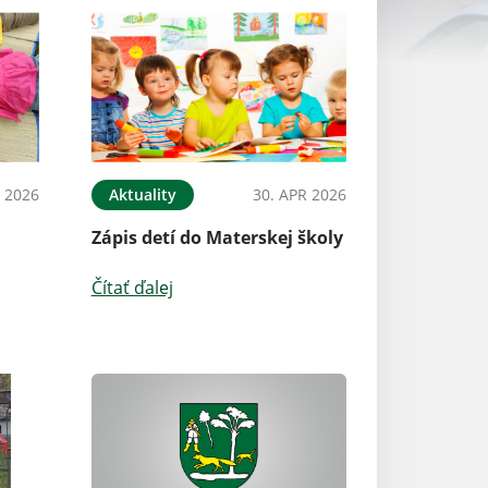
 2026
Aktuality
30. APR 2026
Zápis detí do Materskej školy
Čítať ďalej