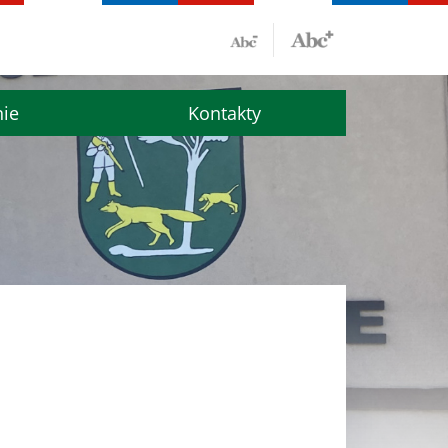
nie
Kontakty