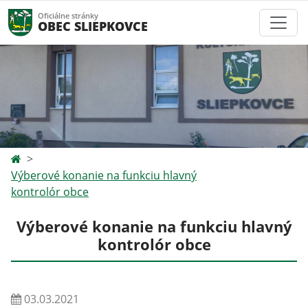
Oficiálne stránky
OBEC SLIEPKOVCE
Výberové konanie na funkciu hlavný
kontrolór obce
Výberové konanie na funkciu hlavný
kontrolór obce
03.03.2021