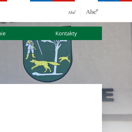
nie
Kontakty