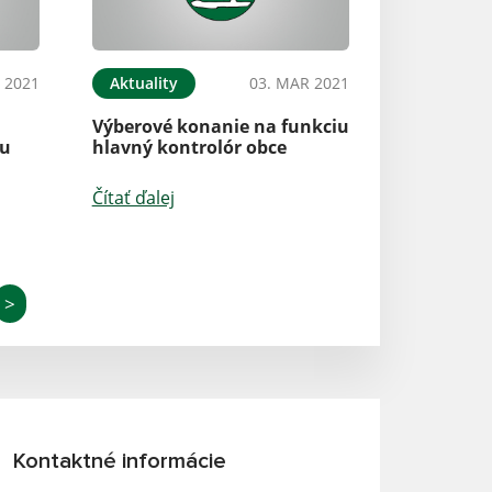
 2021
Aktuality
03. MAR 2021
Výberové konanie na funkciu
tu
hlavný kontrolór obce
Čítať ďalej
>
Kontaktné informácie