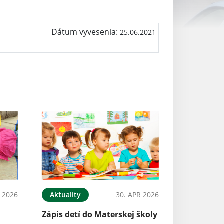
Dátum vyvesenia:
25.06.2021
 2026
Aktuality
30. APR 2026
Zápis detí do Materskej školy